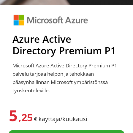
Azure Active
Directory Premium P1
Microsoft Azure Active Directory Premium P1
palvelu tarjoaa helpon ja tehokkaan
pääsynhallinnan Microsoft ympäristönssä
työskenteleville.
5
,25
€ käyttäjä/kuukausi