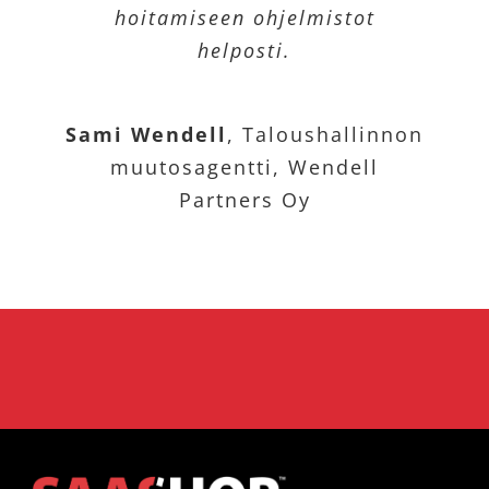
hoitamiseen ohjelmistot
helposti.
Sami Wendell
,
Taloushallinnon
muutosagentti, Wendell
Partners Oy