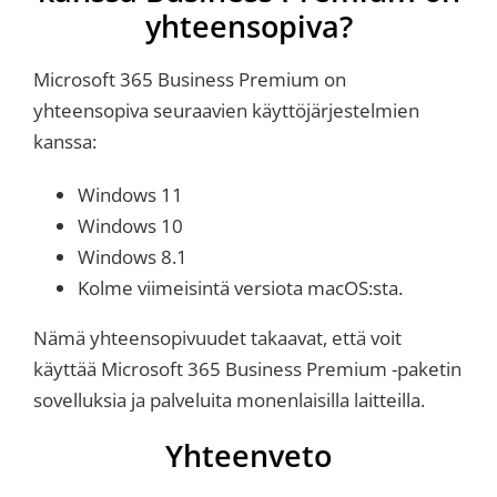
yhteensopiva?
Microsoft 365 Business Premium on
yhteensopiva seuraavien käyttöjärjestelmien
kanssa:
Windows 11
Windows 10
Windows 8.1
Kolme viimeisintä versiota macOS:sta.
Nämä yhteensopivuudet takaavat, että voit
käyttää Microsoft 365 Business Premium -paketin
sovelluksia ja palveluita monenlaisilla laitteilla.
Yhteenveto