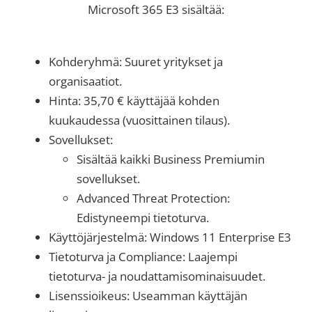
Microsoft 365 E3 sisältää:
Kohderyhmä: Suuret yritykset ja
organisaatiot.
Hinta: 35,70 € käyttäjää kohden
kuukaudessa (vuosittainen tilaus).
Sovellukset:
Sisältää kaikki Business Premiumin
sovellukset.
Advanced Threat Protection:
Edistyneempi tietoturva.
Käyttöjärjestelmä: Windows 11 Enterprise E3
Tietoturva ja Compliance: Laajempi
tietoturva- ja noudattamisominaisuudet.
Lisenssioikeus: Useamman käyttäjän