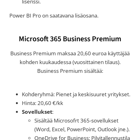
lisenssi.
Power BI Pro on saatavana lisäosana.
Microsoft 365 Business Premium
Business Premium maksaa 20,60 euroa käyttäjää
kohden kuukaudessa (vuosittainen tilaus).
Business Premium sisältää:
Kohderyhmä: Pienet ja keskisuuret yritykset.
Hinta: 20,60 €/kk
Sovellukset
:
Sisältää Microsofrt 365-sovellukset
(Word, Excel, PowerPoint, Outlook jne.).
OneDrive for Business: Pilvitallennustila