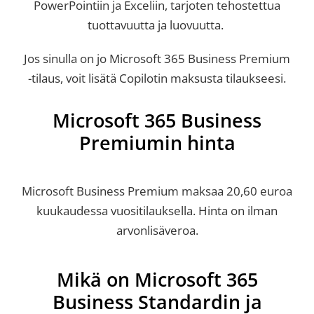
PowerPointiin ja Exceliin, tarjoten tehostettua
tuottavuutta ja luovuutta.
Jos sinulla on jo Microsoft 365 Business Premium
-tilaus, voit lisätä Copilotin maksusta tilaukseesi.
Microsoft 365 Business
Premiumin hinta
Microsoft Business Premium maksaa 20,60 euroa
kuukaudessa vuositilauksella. Hinta on ilman
arvonlisäveroa.
Mikä on Microsoft 365
Business Standardin ja