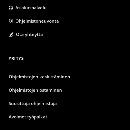
Asiakaspalvelu
Ohjelmistoneuvonta
Ota yhteyttä
YRITYS
Ohjelmistojen keskittäminen
Ohjelmistojen ostaminen
Suosittuja ohjelmistoja
Avoimet työpaikat