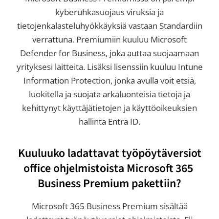
kyberuhkasuojaus viruksia ja
tietojenkalasteluhyökkäyksiä vastaan Standardiin
verrattuna. Premiumiin kuuluu Microsoft
Defender for Business, joka auttaa suojaamaan
yrityksesi laitteita. Lisäksi lisenssiin kuuluu Intune
Information Protection, jonka avulla voit etsiä,
luokitella ja suojata arkaluonteisia tietoja ja
kehittynyt käyttäjätietojen ja käyttöoikeuksien
hallinta Entra ID.
Kuuluuko ladattavat työpöytäversiot
office ohjelmistoista Microsoft 365
Business Premium pakettiin?
Microsoft 365 Business Premium sisältää