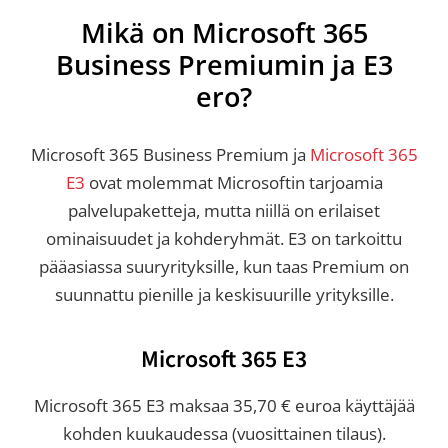
Mikä on Microsoft 365
Business Premiumin ja E3
ero?
Microsoft 365 Business Premium ja
Microsoft 365
E3
ovat molemmat Microsoftin tarjoamia
palvelupaketteja, mutta niillä on erilaiset
ominaisuudet ja kohderyhmät. E3 on tarkoittu
pääasiassa suuryrityksille, kun taas Premium on
suunnattu pienille ja keskisuurille yrityksille.
Microsoft 365 E3
Microsoft 365 E3 maksaa 35,70 € euroa käyttäjää
kohden kuukaudessa (vuosittainen tilaus).