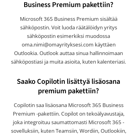
Business Premium pakettiin?
Microsoft 365 Business Premium sisältää
sähköpostin. Voit luoda räätälöidyn yritys
sähköpostin esimerkiksi muodossa
oma.nimi@omayrityksesi.com käyttäen
Outlookia. Outlook auttaa sinua hallinnoimaan
sähköpostiasi ja muita asioita, kuten kalenteriasi.
Saako Copilotin lisättyä lisäosana
premium pakettiin?
Copilotin saa lisäosana Microsoft 365 Business
Premium -pakettiin. Copilot on tekoälyavustaja,
joka integroituu saumattomasti Microsoft 365 -
sovelluksiin, kuten Teamsiin, Wordiin, Outlookiin,