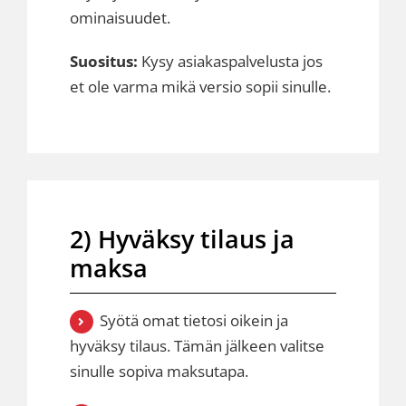
ominaisuudet.
Suositus:
Kysy asiakaspalvelusta jos
et ole varma mikä versio sopii sinulle.
2) Hyväksy tilaus ja
maksa
Syötä omat tietosi oikein ja
hyväksy tilaus. Tämän jälkeen valitse
sinulle sopiva maksutapa.