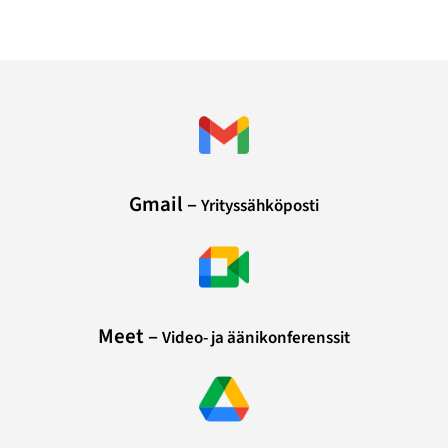
Gmail –
Yrityssähköposti
Meet –
Video- ja äänikonferenssit