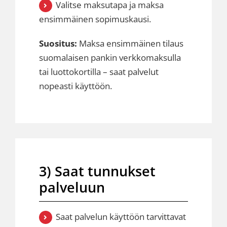
Valitse maksutapa ja maksa
ensimmäinen sopimuskausi.
Suositus:
Maksa ensimmäinen tilaus
suomalaisen pankin verkkomaksulla
tai luottokortilla – saat palvelut
nopeasti käyttöön.
3) Saat tunnukset
palveluun
Saat palvelun käyttöön tarvittavat