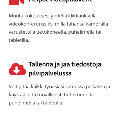
Muuta kokouksesi yhdellä klikkauksella
videokonferenssiksi millä tahansa kameralla
varustetulla tietokoneella, puhelimella tai
tabletilla.
Tallenna ja jaa tiedostoja
pilvipalvelussa
Voit pitää kaikki työasiasi samassa paikassa ja
käyttää niitä turvallisesti tietokoneella,
puhelimella tai tabletilla.