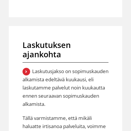
Laskutuksen
ajankohta
Laskutusjakso on sopimuskauden
alkamista edeltävä kuukausi, eli
laskutamme palvelut noin kuukautta
ennen seuraavan sopimuskauden
alkamista.
Tällä varmistamme, että mikäli
haluatte irtisanoa palveluita, voimme