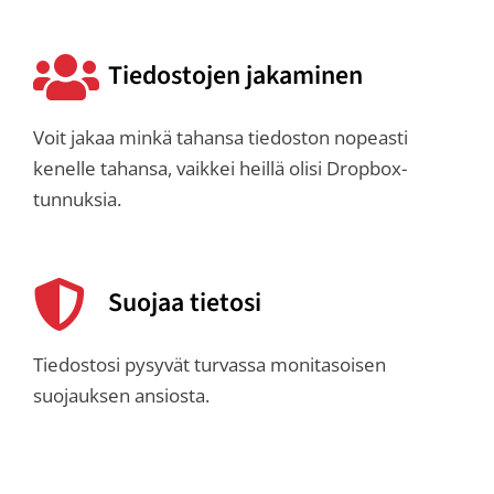
Tiedostojen jakaminen
Voit jakaa minkä tahansa tiedoston nopeasti
kenelle tahansa, vaikkei heillä olisi Dropbox-
tunnuksia.
Suojaa tietosi
Tiedostosi pysyvät turvassa monitasoisen
suojauksen ansiosta.