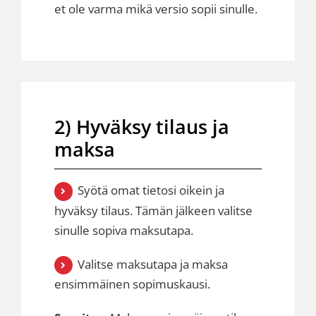
et ole varma mikä versio sopii sinulle.
2) Hyväksy tilaus ja
maksa
Syötä omat tietosi oikein ja
hyväksy tilaus. Tämän jälkeen valitse
sinulle sopiva maksutapa.
Valitse maksutapa ja maksa
ensimmäinen sopimuskausi.