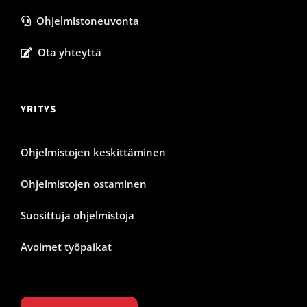
Ohjelmistoneuvonta
Ota yhteyttä
YRITYS
Ohjelmistojen keskittäminen
Ohjelmistojen ostaminen
Suosittuja ohjelmistoja
Avoimet työpaikat