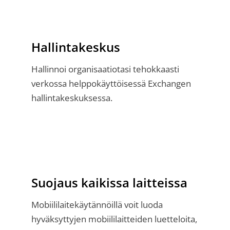
Hallintakeskus
Hallinnoi organisaatiotasi tehokkaasti
verkossa helppokäyttöisessä Exchangen
hallintakeskuksessa.
Suojaus kaikissa laitteissa
Mobiililaitekäytännöillä voit luoda
hyväksyttyjen mobiililaitteiden luetteloita,