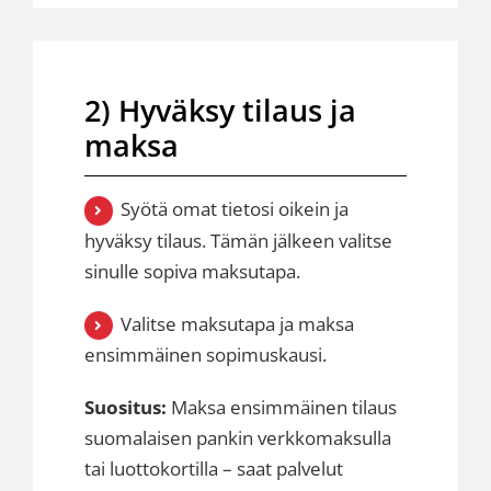
2) Hyväksy tilaus ja
maksa
Syötä omat tietosi oikein ja
hyväksy tilaus. Tämän jälkeen valitse
sinulle sopiva maksutapa.
Valitse maksutapa ja maksa
ensimmäinen sopimuskausi.
Suositus:
Maksa ensimmäinen tilaus
suomalaisen pankin verkkomaksulla
tai luottokortilla – saat palvelut