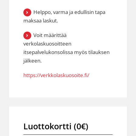
Helppo, varma ja edullisin tapa
maksaa laskut.
Voit määrittää
verkolaskuosoitteen
itsepalvelukonsolissa myös tilauksen
jälkeen.
https://verkkolaskuosoite.fi/
Luottokortti (0€)