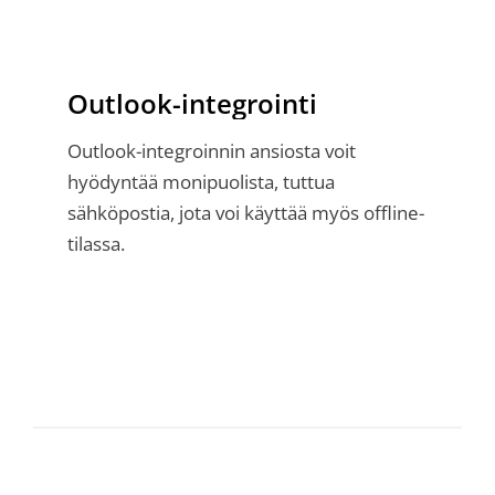
Outlook-integrointi
Outlook-integroinnin ansiosta voit
hyödyntää monipuolista, tuttua
sähköpostia, jota voi käyttää myös offline-
tilassa.