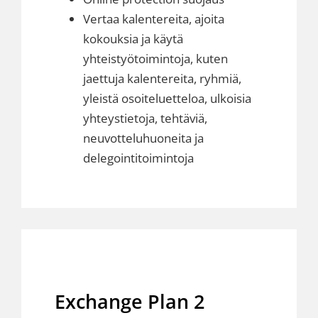
Vertaa kalentereita, ajoita
kokouksia ja käytä
yhteistyötoimintoja, kuten
jaettuja kalentereita, ryhmiä,
yleistä osoiteluetteloa, ulkoisia
yhteystietoja, tehtäviä,
neuvotteluhuoneita ja
delegointitoimintoja
Exchange Plan 2