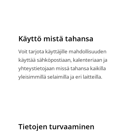
Käyttö mistä tahansa
Voit tarjota käyttäjille mahdollisuuden
käyttää sähköpostiaan, kalenteriaan ja
yhteystietojaan missä tahansa kaikilla
yleisimmillä selaimilla ja eri laitteilla.
Tietojen turvaaminen