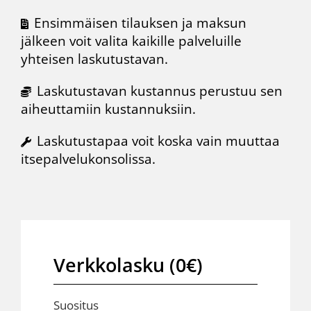
Ensimmäisen tilauksen ja maksun
jälkeen voit valita kaikille palveluille
yhteisen laskutustavan.
Laskutustavan kustannus perustuu sen
aiheuttamiin kustannuksiin.
Laskutustapaa voit koska vain muuttaa
itsepalvelukonsolissa.
Verkkolasku (0€)
Suositus