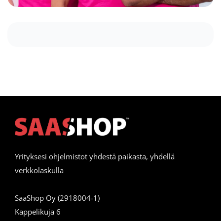
Yrityksesi ohjelmistot yhdestä paikasta, yhdellä
verkkolaskulla
SaaShop Oy (2918004-1)
Kappelikuja 6