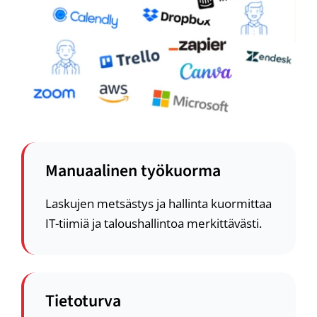
Manuaalinen työkuorma
Laskujen metsästys ja hallinta kuormittaa
IT-tiimiä ja taloushallintoa merkittävästi.
Tietoturva