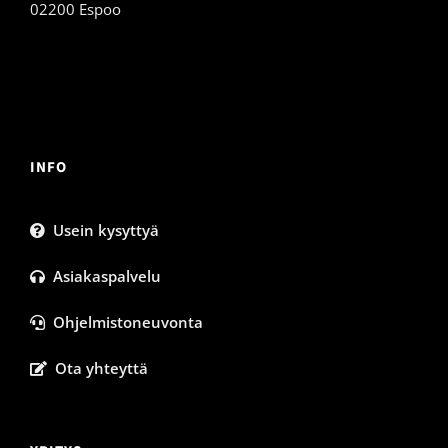
02200 Espoo
INFO
Usein kysyttyä
Asiakaspalvelu
Ohjelmistoneuvonta
Ota yhteyttä