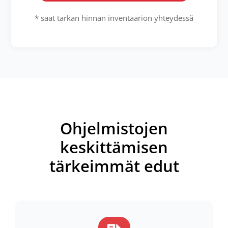
* saat tarkan hinnan inventaarion yhteydessä
Ohjelmistojen
keskittämisen
tärkeimmät edut