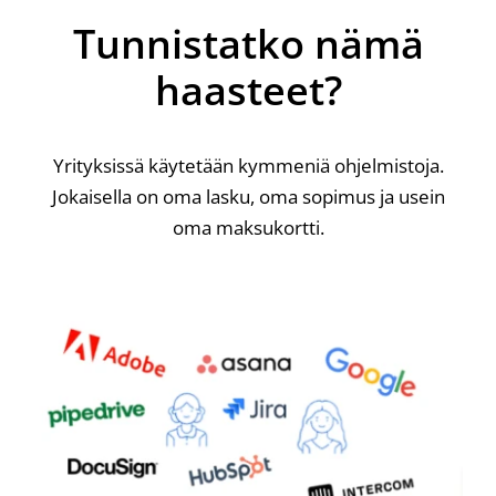
Tunnistatko nämä
haasteet?
Yrityksissä käytetään kymmeniä ohjelmistoja.
Jokaisella on oma lasku, oma sopimus ja usein
oma maksukortti.