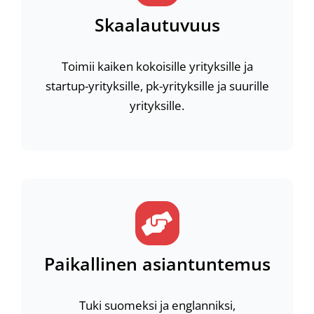
Skaalautuvuus
Toimii kaiken kokoisille yrityksille ja
startup-yrityksille, pk-yrityksille ja suurille
yrityksille.
Paikallinen asiantuntemus
Tuki suomeksi ja englanniksi,