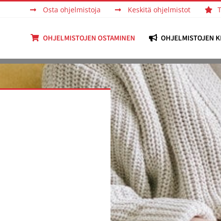
Osta ohjelmistoja
Keskitä ohjelmistot
OHJELMISTOJEN OSTAMINEN
OHJELMISTOJEN K