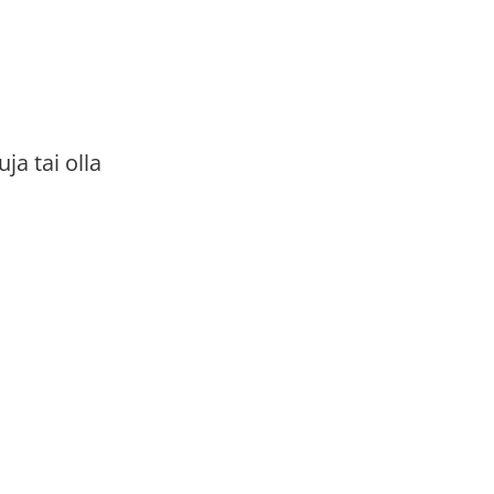
ja tai olla