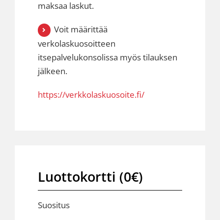
maksaa laskut.
Voit määrittää
verkolaskuosoitteen
itsepalvelukonsolissa myös tilauksen
jälkeen.
https://verkkolaskuosoite.fi/
Luottokortti (0€)
Suositus