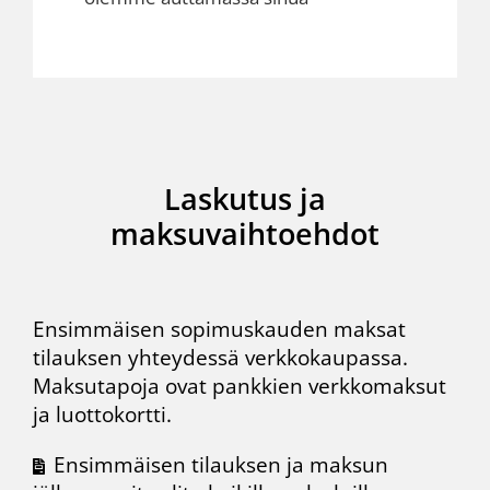
Laskutus ja
maksuvaihtoehdot
Ensimmäisen sopimuskauden maksat
tilauksen yhteydessä
verkkokaupassa
.
Maksutapoja ovat pankkien verkkomaksut
ja luottokortti.
Ensimmäisen tilauksen ja maksun