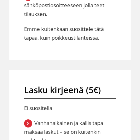
sähköpostiosoitteeseen jolla teet
tilauksen.
Emme kuitenkaan suosittele tätä
tapaa, kuin poikkeustilanteissa.
Lasku kirjeenä (5€)
Ei suositella
Vanhanaikainen ja kallis tapa
maksaa laskut – se on kuitenkin