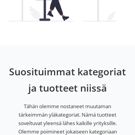
Suosituimmat kategoriat
ja tuotteet niissä
Tähän olemme nostaneet muutaman
tärkeimmän yläkategoriat. Nämä tuotteet
soveltuvat yleensä lähes kaikille yrityksille.
Olemme poimineet jokaiseen kategoriaan