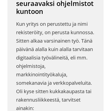
seuraavaksi ohjelmistot
kuntoon
Kun yritys on perustettu ja nimi
rekisteröity, on perusta kunnossa.
Sitten alkaa varsinainen työ. Tänä
päivänä alalla kuin alalla tarvitaan
digitaalisia työvälineitä, eli mm.
ohjelmistoja,
markkinointityökaluja,
somekanavia ja verkkopalveluita.
Oli kyse sitten kukkakaupasta tai
rakennusliikkeestä, tarvitset
ainakin: