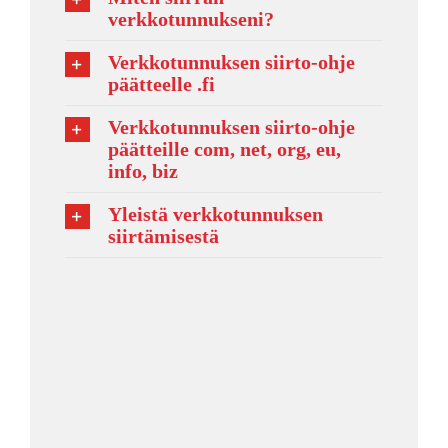
verkkotunnukseni?
Verkkotunnuksen siirto-ohje
päätteelle .fi
Verkkotunnuksen siirto-ohje
päätteille com, net, org, eu,
info, biz
Yleistä verkkotunnuksen
siirtämisestä