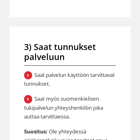
3) Saat tunnukset
palveluun
Saat palvelun käyttöön tarvittavat
tunnukset.
Saat myös suomenkielisen
tukipalvelun yhteyshenkilön joka
auttaa tarvittaessa.
Suositus:
Ole yhteydessä