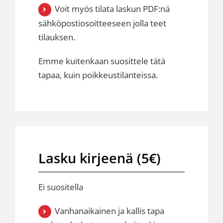
Voit myös tilata laskun PDF:nä
sähköpostiosoitteeseen jolla teet
tilauksen.
Emme kuitenkaan suosittele tätä
tapaa, kuin poikkeustilanteissa.
Lasku kirjeenä (5€)
Ei suositella
Vanhanaikainen ja kallis tapa