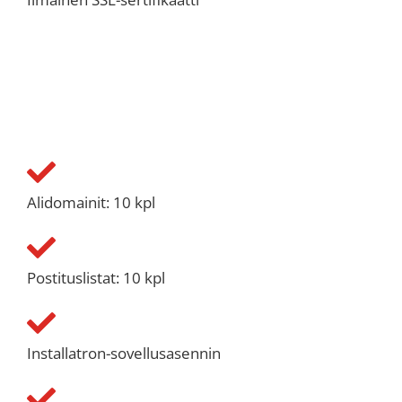
Alidomainit: 10 kpl
Postituslistat: 10 kpl
Installatron-sovellusasennin