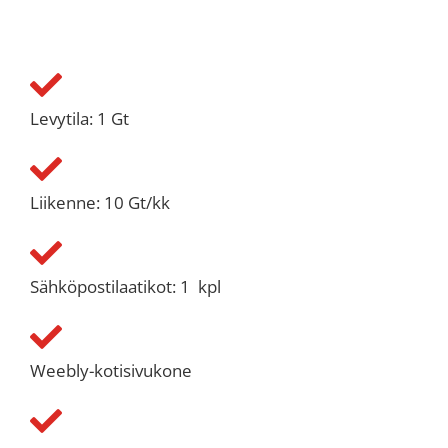
Levytila: 1 Gt
Liikenne: 10 Gt/kk
Sähköpostilaatikot: 1 kpl
Weebly-kotisivukone