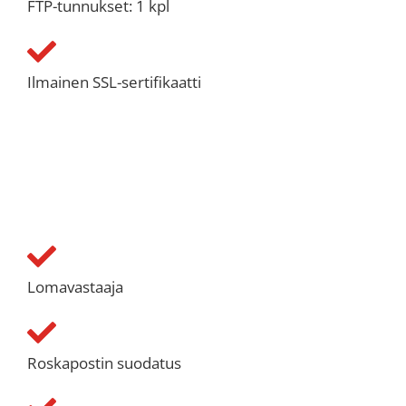
FTP-tunnukset: 1 kpl
Ilmainen SSL-sertifikaatti
Lomavastaaja
Roskapostin suodatus