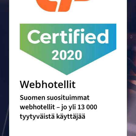
Webhotellit
Suomen suosituimmat
webhotellit – jo yli 13 000
tyytyväistä käyttäjää