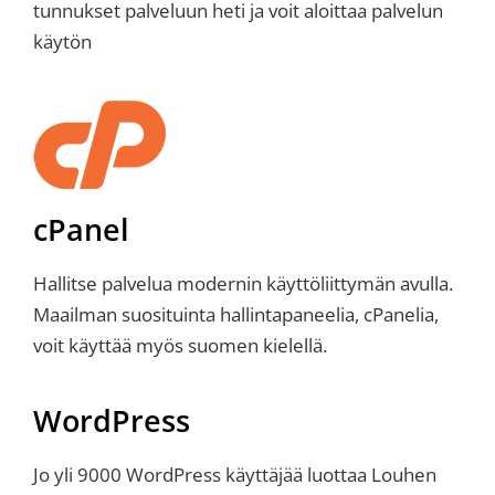
tunnukset palveluun heti ja voit aloittaa palvelun
käytön
cPanel
Hallitse palvelua modernin käyttöliittymän avulla.
Maailman suosituinta hallintapaneelia, cPanelia,
voit käyttää myös suomen kielellä.
WordPress
Jo yli 9000 WordPress käyttäjää luottaa Louhen