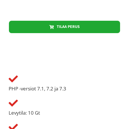
TILAA PERUS
PHP -versiot 7.1, 7.2 ja 7.3
Levytila: 10 Gt