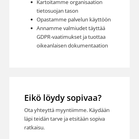
Kartoitamme organisaation
tietosuojan tason
Opastamme palvelun käyttöön
Annamme valmiudet täyttää
GDPR-vaatimukset ja tuottaa
oikeanlaisen dokumentaation
Eikö löydy sopivaa?
Ota yhteyttä myyntiimme. Käydään
läpi teidän tarve ja etsitään sopiva
ratkaisu.