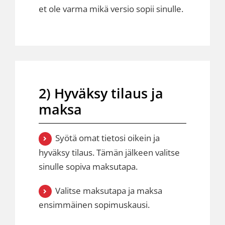
et ole varma mikä versio sopii sinulle.
2) Hyväksy tilaus ja
maksa
Syötä omat tietosi oikein ja
hyväksy tilaus. Tämän jälkeen valitse
sinulle sopiva maksutapa.
Valitse maksutapa ja maksa
ensimmäinen sopimuskausi.