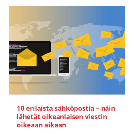
10 erilaista sähköpostia – näin
lähetät oikeanlaisen viestin
oikeaan aikaan