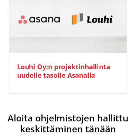
Louhi Oy:n projektinhallinta
uudelle tasolle Asanalla
Aloita ohjelmistojen hallittu
keskittäminen tänään