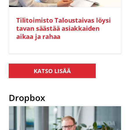
Tilitoimisto Taloustaivas löysi
tavan säästää asiakkaiden
aikaa ja rahaa
Dropbox