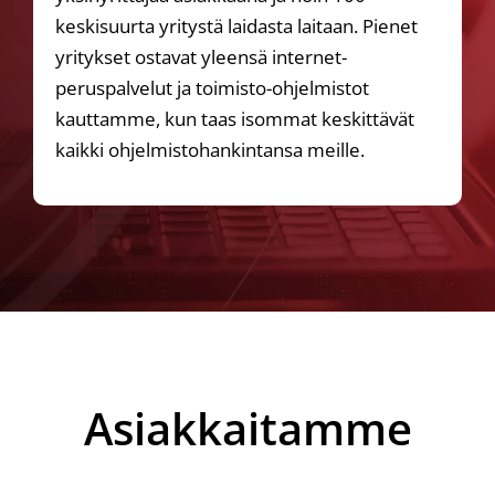
keskisuurta yritystä laidasta laitaan. Pienet
yritykset ostavat yleensä internet-
peruspalvelut ja toimisto-ohjelmistot
kauttamme, kun taas isommat keskittävät
kaikki ohjelmistohankintansa meille.
Asiakkaitamme