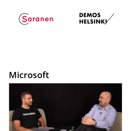
Microsoft