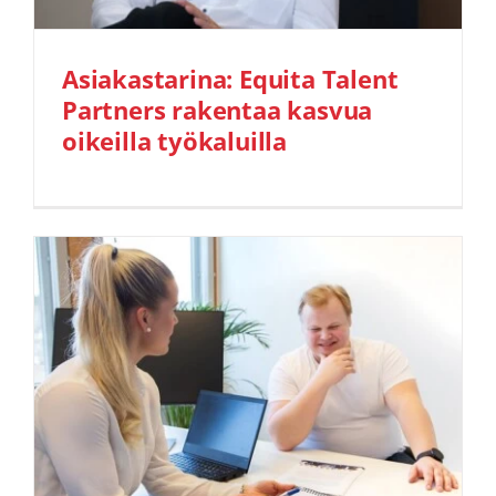
Asiakastarina: Equita Talent
Partners rakentaa kasvua
oikeilla työkaluilla