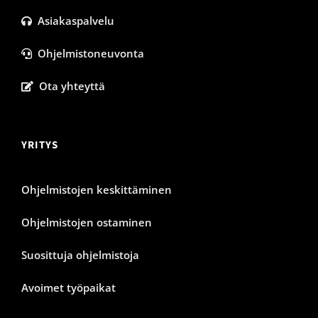
Asiakaspalvelu
Ohjelmistoneuvonta
Ota yhteyttä
YRITYS
Ohjelmistojen keskittäminen
Ohjelmistojen ostaminen
Suosittuja ohjelmistoja
Avoimet työpaikat