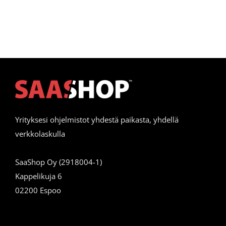
Yrityksesi ohjelmistot yhdestä paikasta, yhdellä
verkkolaskulla
SaaShop Oy (2918004-1)
Kappelikuja 6
02200 Espoo