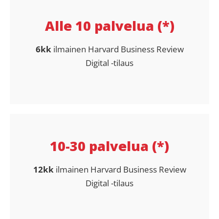
Alle 10 palvelua (*)
6kk
ilmainen Harvard Business Review
Digital -tilaus
10-30 palvelua (*)
12kk
ilmainen Harvard Business Review
Digital -tilaus