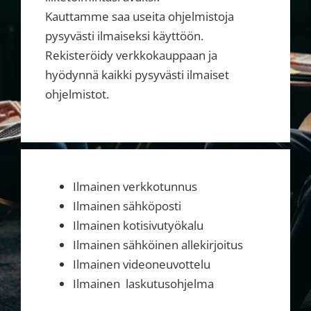
Kauttamme saa useita ohjelmistoja
pysyvästi ilmaiseksi käyttöön.
Rekisteröidy verkkokauppaan ja
hyödynnä kaikki pysyvästi ilmaiset
ohjelmistot.
Ilmainen verkkotunnus
Ilmainen sähköposti
Ilmainen kotisivutyökalu
Ilmainen sähköinen allekirjoitus
Ilmainen videoneuvottelu
Ilmainen laskutusohjelma