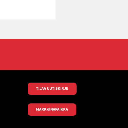
TILAA UUTISKIRJE
MARKKINAPAIKKA