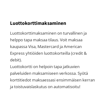
Luottokorttimaksaminen
Luottokorttimaksaminen on turvallinen ja
helppo tapa maksaa tilaus. Voit maksaa
kaupassa Visa, Mastercard ja American
Express yhtiöiden luottokorteilla (credit &
debit).
Luottokortti on helpoin tapa jatkuvien
palveluiden maksamiseen verkossa. Syötä
korttitiedot maksaessasi ensimmäisen kerran
ja toistuvaislaskutus on automatisoitu!