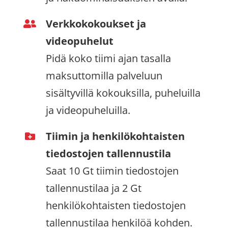
Verkkokokoukset ja
videopuhelut
Pidä koko tiimi ajan tasalla
maksuttomilla palveluun
sisältyvillä kokouksilla, puheluilla
ja videopuheluilla.
Tiimin ja henkilökohtaisten
tiedostojen tallennustila
Saat 10 Gt tiimin tiedostojen
tallennustilaa ja 2 Gt
henkilökohtaisten tiedostojen
tallennustilaa henkilöä kohden.