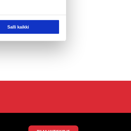
Salli kaikki