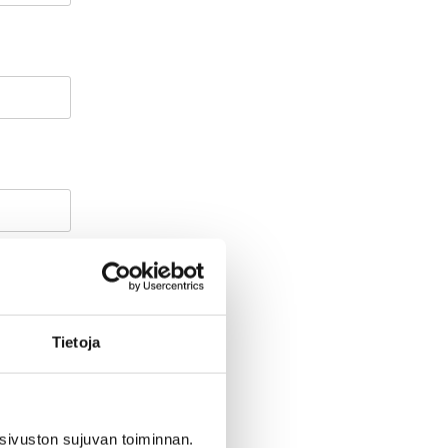
Tietoja
sivuston sujuvan toiminnan.