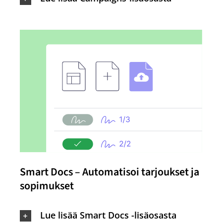
Smart Docs – Automatisoi tarjoukset ja
sopimukset
Lue lisää Smart Docs -lisäosasta