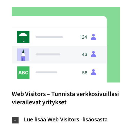
Web Visitors – Tunnista verkkosivuillasi
vierailevat yritykset
Lue lisää Web Visitors -lisäosasta