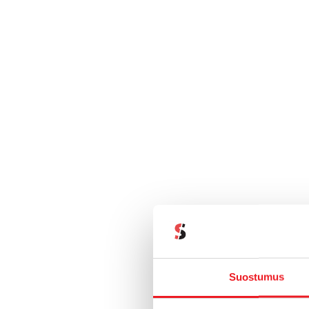
Suostumus