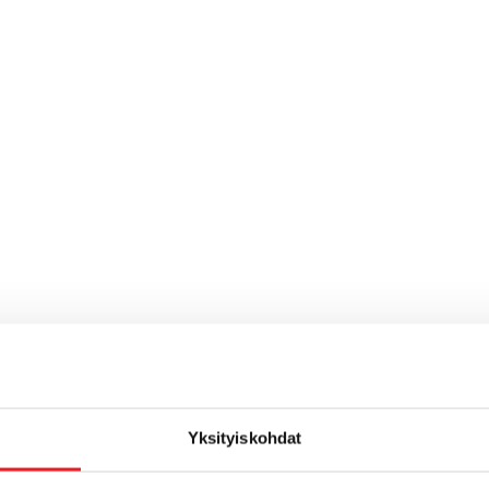
Yksityiskohdat