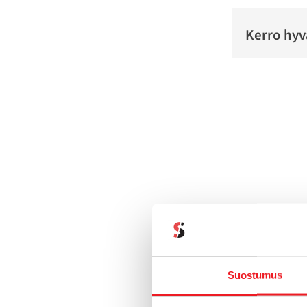
Kerro hyv
Suostumus