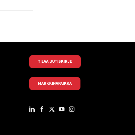
TILAA UUTISKIRJE
MARKKINAPAIKKA