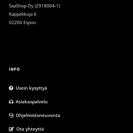
SaaShop Oy (2918004-1)
Kappelikuja 6
02200 Espoo
INFO
Usein kysyttyä
Asiakaspalvelu
Ohjelmistoneuvonta
Ota yhteyttä