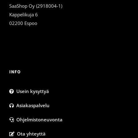
SaaShop Oy (2918004-1)
Kappelikuja 6
02200 Espoo
INFO
Usein kysyttyä
Asiakaspalvelu
Ohjelmistoneuvonta
Ota yhteyttä