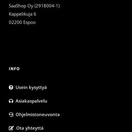
SaaShop Oy (2918004-1)
Kappelikuja 6
02200 Espoo
INFO
Usein kysyttyä
Asiakaspalvelu
Ohjelmistoneuvonta
Ota yhteyttä