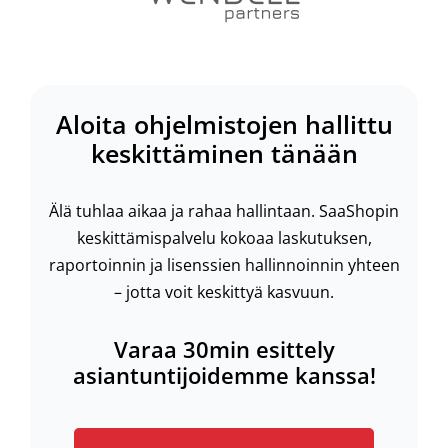
Aloita ohjelmistojen hallittu
keskittäminen tänään
Älä tuhlaa aikaa ja rahaa hallintaan. SaaShopin
keskittämispalvelu kokoaa laskutuksen,
raportoinnin ja lisenssien hallinnoinnin yhteen
– jotta voit keskittyä kasvuun.
Varaa 30min esittely
asiantuntijoidemme kanssa!