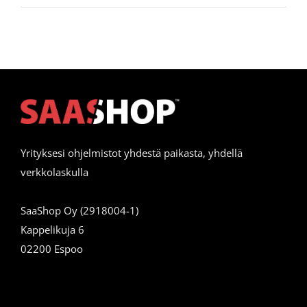
Yrityksesi ohjelmistot yhdestä paikasta, yhdellä
verkkolaskulla
SaaShop Oy (2918004-1)
Kappelikuja 6
02200 Espoo