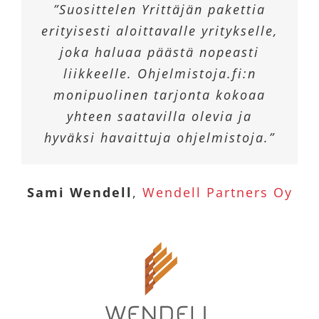
”Suosittelen Yrittäjän pakettia
erityisesti aloittavalle yritykselle,
joka haluaa päästä nopeasti
liikkeelle. Ohjelmistoja.fi:n
monipuolinen tarjonta kokoaa
yhteen saatavilla olevia ja
hyväksi havaittuja ohjelmistoja.”
Sami Wendell
,
Wendell Partners Oy