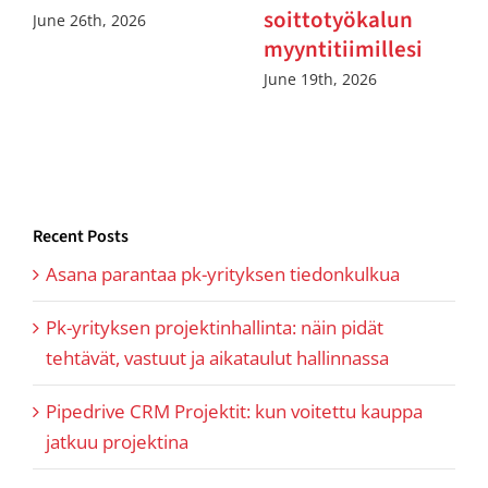
soittotyökalun
June 26th, 2026
myyntitiimillesi
June 19th, 2026
Recent Posts
Asana parantaa pk-yrityksen tiedonkulkua
Pk-yrityksen projektinhallinta: näin pidät
tehtävät, vastuut ja aikataulut hallinnassa
Pipedrive CRM Projektit: kun voitettu kauppa
jatkuu projektina