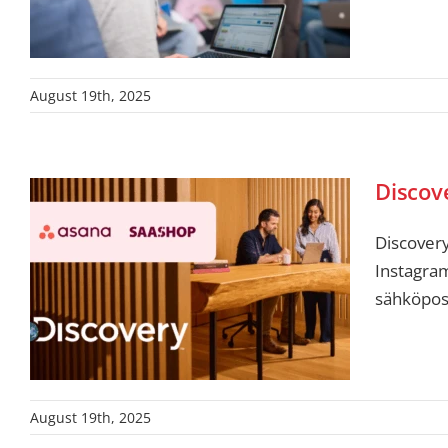
August 19th, 2025
Discov
Discovery
Instagram
sähköposti
August 19th, 2025