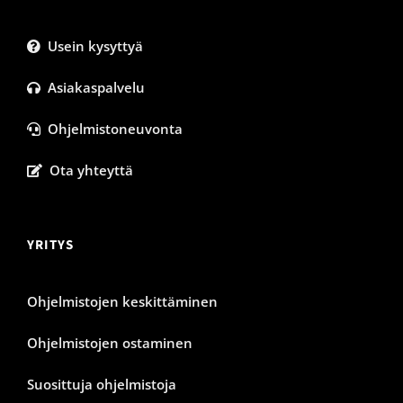
Usein kysyttyä
Asiakaspalvelu
Ohjelmistoneuvonta
Ota yhteyttä
YRITYS
Ohjelmistojen keskittäminen
Ohjelmistojen ostaminen
Suosittuja ohjelmistoja