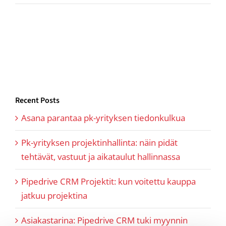
Recent Posts
Asana parantaa pk-yrityksen tiedonkulkua
Pk-yrityksen projektinhallinta: näin pidät
tehtävät, vastuut ja aikataulut hallinnassa
Pipedrive CRM Projektit: kun voitettu kauppa
jatkuu projektina
Asiakastarina: Pipedrive CRM tuki myynnin