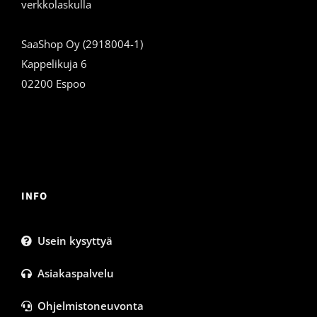
verkkolaskulla
SaaShop Oy (2918004-1)
Kappelikuja 6
02200 Espoo
INFO
Usein kysyttyä
Asiakaspalvelu
Ohjelmistoneuvonta