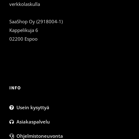
verkkolaskulla
SaaShop Oy (2918004-1)
Kappelikuja 6
02200 Espoo
INFO
Usein kysyttyä
Asiakaspalvelu
Ohjelmistoneuvonta