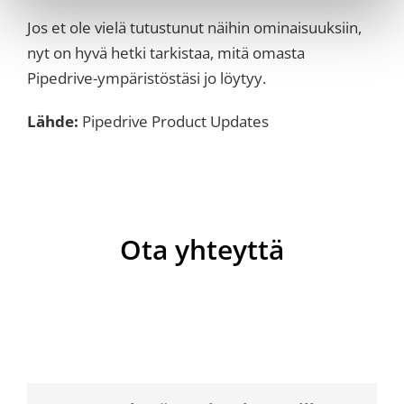
Jos et ole vielä tutustunut näihin ominaisuuksiin,
nyt on hyvä hetki tarkistaa, mitä omasta
Pipedrive-ympäristöstäsi jo löytyy.
Lähde:
Pipedrive Product Updates
Ota yhteyttä