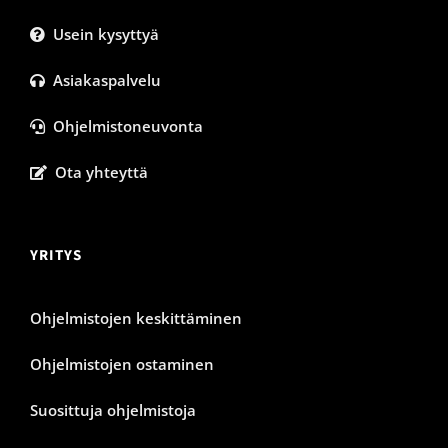
Usein kysyttyä
Asiakaspalvelu
Ohjelmistoneuvonta
Ota yhteyttä
YRITYS
Ohjelmistojen keskittäminen
Ohjelmistojen ostaminen
Suosittuja ohjelmistoja