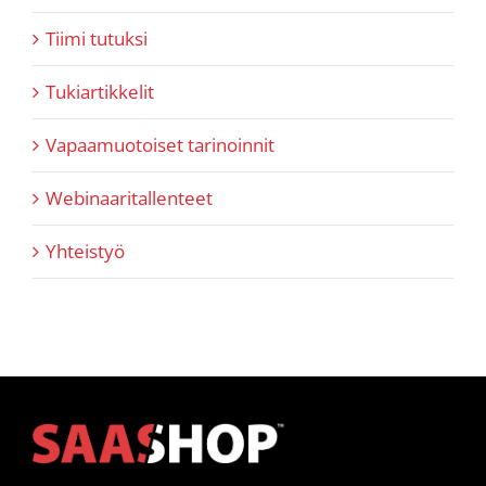
Tiimi tutuksi
Tukiartikkelit
Vapaamuotoiset tarinoinnit
Webinaaritallenteet
Yhteistyö