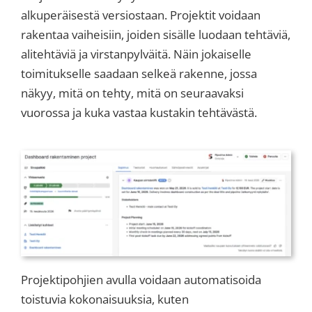
alkuperäisestä versiostaan. Projektit voidaan
rakentaa vaiheisiin, joiden sisälle luodaan tehtäviä,
alitehtäviä ja virstanpylväitä. Näin jokaiselle
toimitukselle saadaan selkeä rakenne, jossa
näkyy, mitä on tehty, mitä on seuraavaksi
vuorossa ja kuka vastaa kustakin tehtävästä.
Projektipohjien avulla voidaan automatisoida
toistuvia kokonaisuuksia, kuten