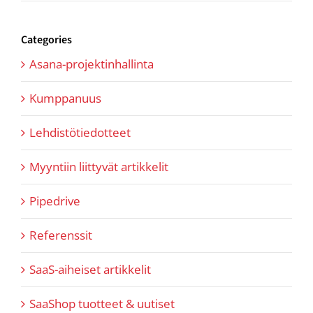
Categories
Asana-projektinhallinta
Kumppanuus
Lehdistötiedotteet
Myyntiin liittyvät artikkelit
Pipedrive
Referenssit
SaaS-aiheiset artikkelit
SaaShop tuotteet & uutiset