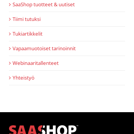
SaaShop tuotteet & uutiset
Tiimi tutuksi
Tukiartikkelit
Vapaamuotoiset tarinoinnit
Webinaaritallenteet
Yhteistyö