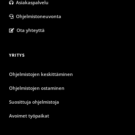
Asiakaspalvelu
Ohjelmistoneuvonta
Ota yhteyttä
YRITYS
Ohjelmistojen keskittäminen
Ohjelmistojen ostaminen
Suosittuja ohjelmistoja
Avoimet työpaikat