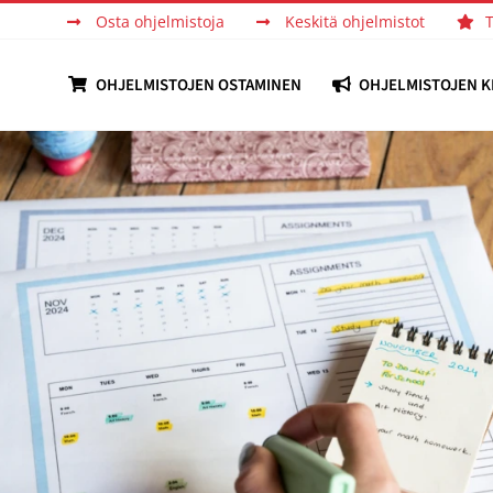
Osta ohjelmistoja
Keskitä ohjelmistot
OHJELMISTOJEN OSTAMINEN
OHJELMISTOJEN K