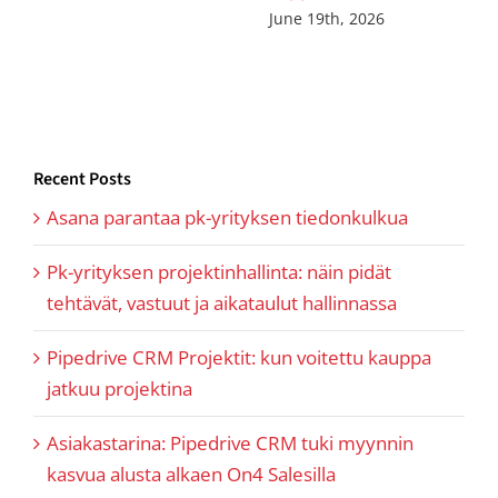
June 19th, 2026
Recent Posts
Asana parantaa pk-yrityksen tiedonkulkua
Pk-yrityksen projektinhallinta: näin pidät
tehtävät, vastuut ja aikataulut hallinnassa
Pipedrive CRM Projektit: kun voitettu kauppa
jatkuu projektina
Asiakastarina: Pipedrive CRM tuki myynnin
kasvua alusta alkaen On4 Salesilla