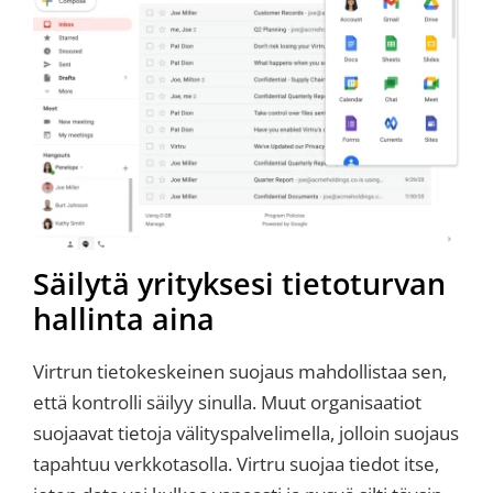
Säilytä yrityksesi tietoturvan
hallinta aina
Virtrun tietokeskeinen suojaus mahdollistaa sen,
että kontrolli säilyy sinulla. Muut organisaatiot
suojaavat tietoja välityspalvelimella, jolloin suojaus
tapahtuu verkkotasolla. Virtru suojaa tiedot itse,