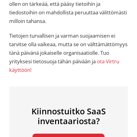
ollen on tärkeää, että pääsy tietoihin ja
tiedostoihin on mahdollista peruuttaa välittömästi
milloin tahansa.
Tietojen turvallisen ja varman suojaamisen ei
tarvitse olla vaikeaa, mutta se on välttämättömyys
tänä päivänä jokaiselle organisaatiolle. Tuo
yrityksesi tietosuoja tähän päivään ja
ota Virtru
käyttöön!
Kiinnostuitko SaaS
inventaariosta?