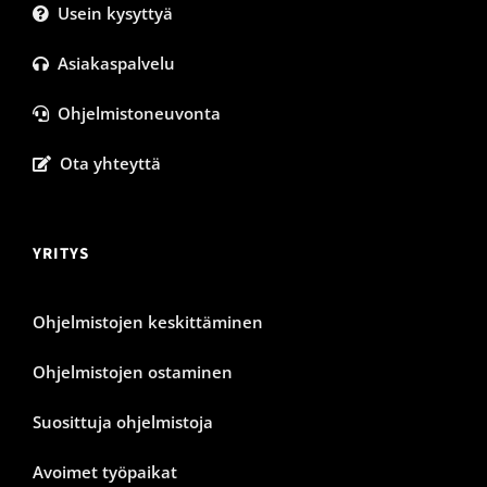
Usein kysyttyä
Asiakaspalvelu
Ohjelmistoneuvonta
Ota yhteyttä
YRITYS
Ohjelmistojen keskittäminen
Ohjelmistojen ostaminen
Suosittuja ohjelmistoja
Avoimet työpaikat