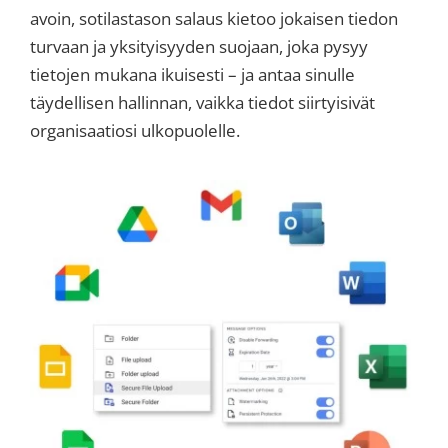
avoin, sotilastason salaus kietoo jokaisen tiedon
turvaan ja yksityisyyden suojaan, joka pysyy
tietojen mukana ikuisesti – ja antaa sinulle
täydellisen hallinnan, vaikka tiedot siirtyisivät
organisaatiosi ulkopuolelle.