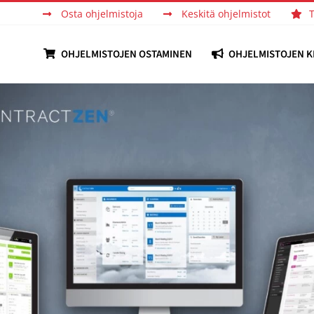
Osta ohjelmistoja
Keskitä ohjelmistot
OHJELMISTOJEN OSTAMINEN
OHJELMISTOJEN K