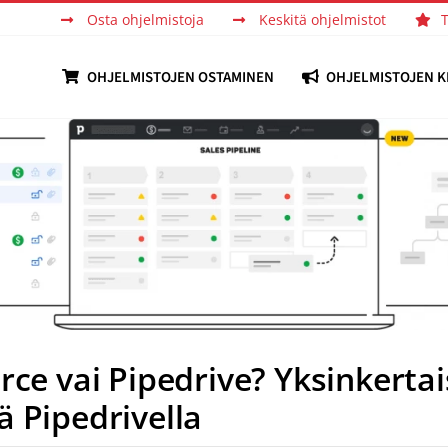
Osta ohjelmistoja
Keskitä ohjelmistot
OHJELMISTOJEN OSTAMINEN
OHJELMISTOJEN K
rce vai Pipedrive? Yksinkertai
 Pipedrivella