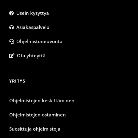
Usein kysyttyä
Asiakaspalvelu
Ohjelmistoneuvonta
Ota yhteyttä
YRITYS
Ohjelmistojen keskittäminen
Ohjelmistojen ostaminen
Suosittuja ohjelmistoja