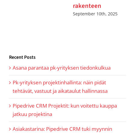
rakenteen
September 10th, 2025
Recent Posts
Asana parantaa pk-yrityksen tiedonkulkua
Pk-yrityksen projektinhallinta: näin pidät
tehtävät, vastuut ja aikataulut hallinnassa
Pipedrive CRM Projektit: kun voitettu kauppa
jatkuu projektina
Asiakastarina: Pipedrive CRM tuki myynnin